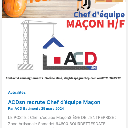
Actualités
ACDsn recrute Chef d’équipe Maçon
Par
ACD Batiment
/
25 mars 2024
LE POSTE : Chef d’équipe MaçonSIÈGE DE L’ENTREPRISE :
Zone Artisanale Samadet 64800 BOURDETTESDATE