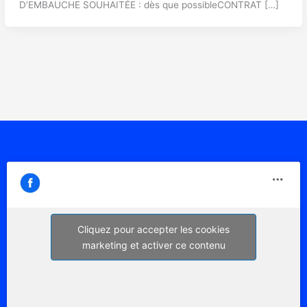
D’EMBAUCHE SOUHAITÉE : dès que possibleCONTRAT […]
Cliquez pour accepter les cookies
marketing et activer ce contenu