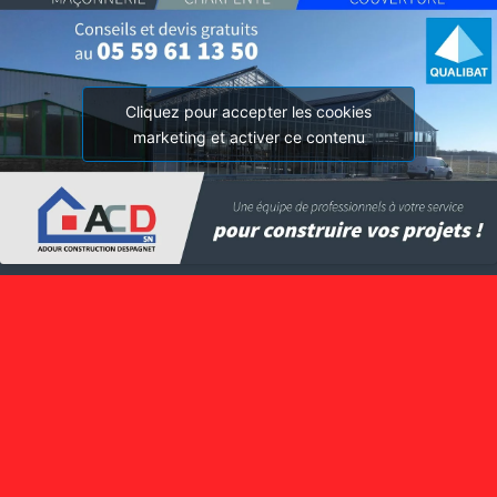
Cliquez pour accepter les cookies
marketing et activer ce contenu