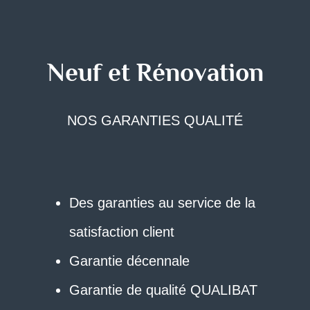
Neuf et Rénovation
NOS GARANTIES QUALITÉ
Des garanties au service de la
satisfaction client
Garantie décennale
Garantie de qualité QUALIBAT