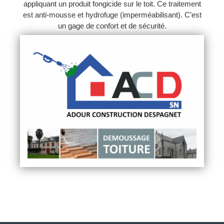
appliquant un produit fongicide sur le toit. Ce traitement
est anti-mousse et hydrofuge (imperméabilisant). C’est
un gage de confort et de sécurité.