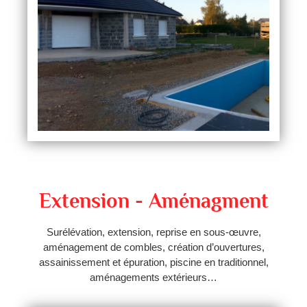
Extension - Aménagment
Surélévation, extension, reprise en sous-œuvre,
aménagement de combles, création d’ouvertures,
assainissement et épuration, piscine en traditionnel,
aménagements extérieurs…