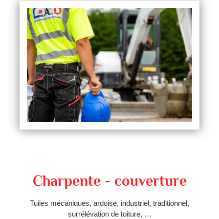
Charpente - couverture
Tuiles mécaniques, ardoise, industriel, traditionnel,
surrélévation de toiture, …