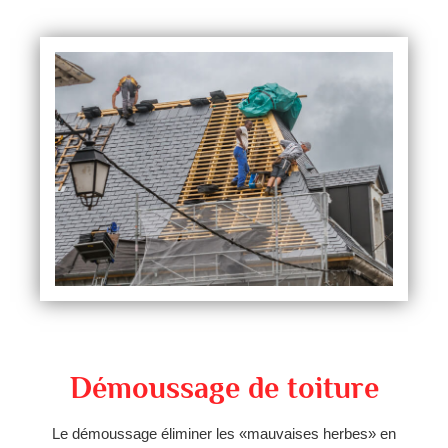
Démoussage de toiture
Le démoussage éliminer les «mauvaises herbes» en