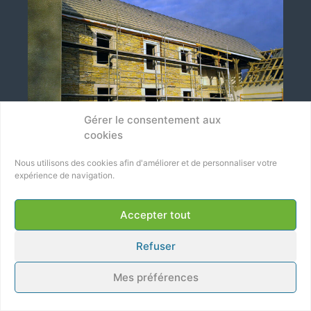
Gérer le consentement aux
cookies
Nous utilisons des cookies afin d'améliorer et de personnaliser votre
expérience de navigation.
Accepter tout
Refuser
Mes préférences