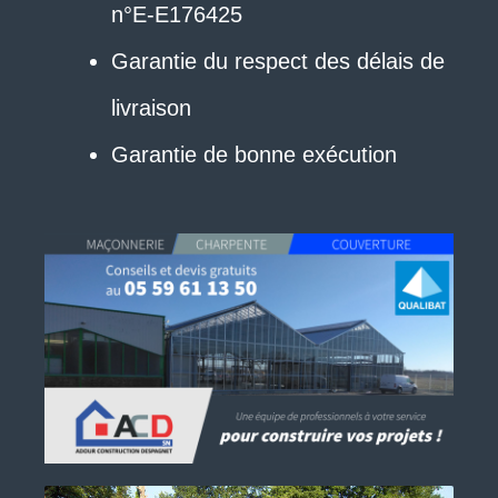
n°E-E176425
Garantie du respect des délais de
livraison
Garantie de bonne exécution